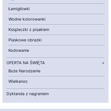
Łamigłówki
Wodne kolorowanki
Książeczki z pisakiem
Piaskowe obrazki
Kodowanie
OFERTA NA ŚWIĘTA
+
Boże Narodzenie
Wielkanoc
Dyktanda z nagraniem