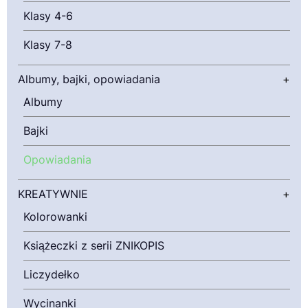
Klasy 4-6
Klasy 7-8
Albumy, bajki, opowiadania
+
Albumy
Bajki
Opowiadania
KREATYWNIE
+
Kolorowanki
Książeczki z serii ZNIKOPIS
Liczydełko
Wycinanki