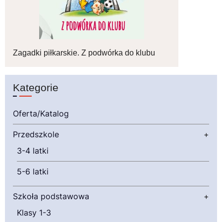
Zagadki piłkarskie. Z podwórka do klubu
Kategorie
Oferta/Katalog
Przedszkole
+
3-4 latki
5-6 latki
Szkoła podstawowa
+
Klasy 1-3