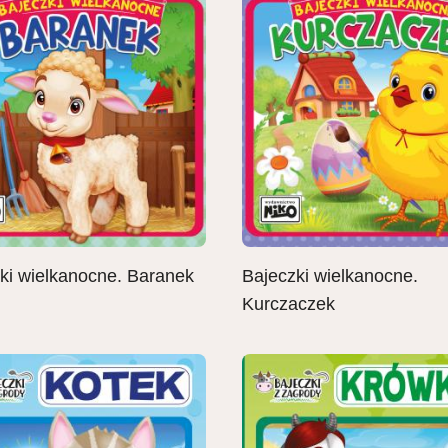
ki wielkanocne. Baranek
Bajeczki wielkanocne.
Kurczaczek