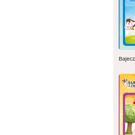
Bajecz