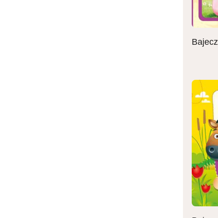
Bajecz