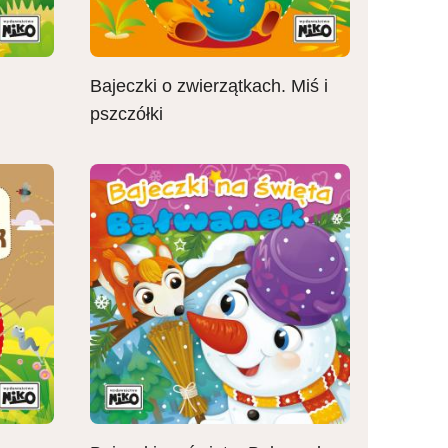
Bajeczki o zwierzątkach. Miś i
pszczółki