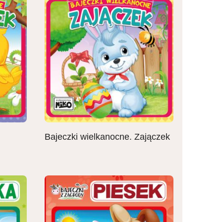
Bajeczki wielkanocne. Zajączek