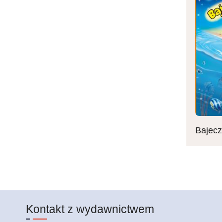
Bajecz
Stroni
Kontakt z wydawnictwem