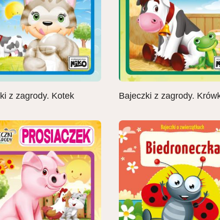
ki z zagrody. Kotek
Bajeczki z zagrody. Krów