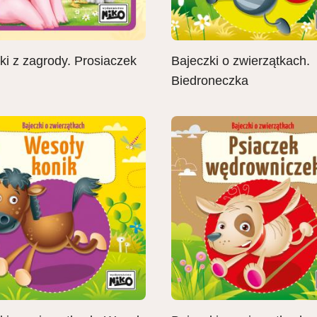
ki z zagrody. Prosiaczek
Bajeczki o zwierzątkach.
Biedroneczka