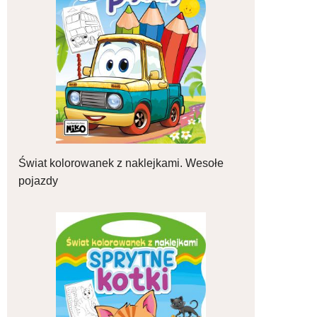
Świat kolorowanek z naklejkami. Wesołe
pojazdy