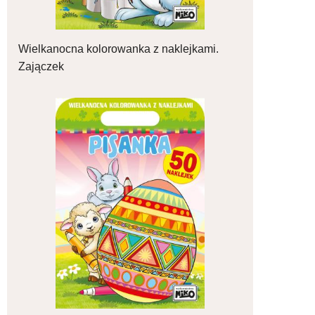
Wielkanocna kolorowanka z naklejkami.
Zajączek