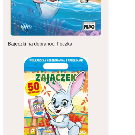
Bajeczki na dobranoc. Foczka