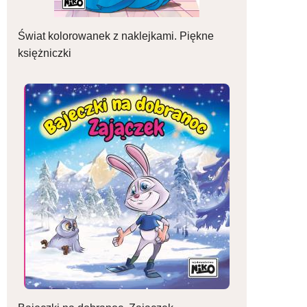
Świat kolorowanek z naklejkami. Piękne
księżniczki