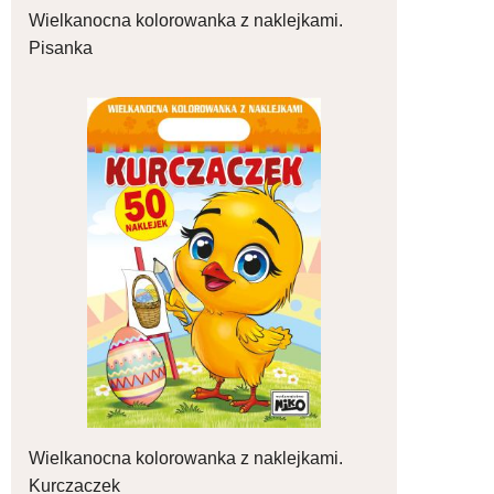
Wielkanocna kolorowanka z naklejkami.
Pisanka
Wielkanocna kolorowanka z naklejkami.
Kurczaczek