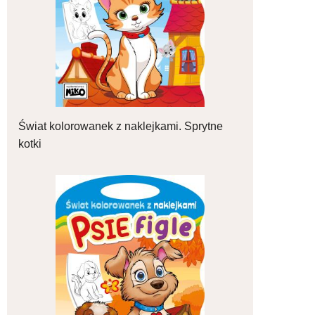
Świat kolorowanek z naklejkami. Sprytne
kotki