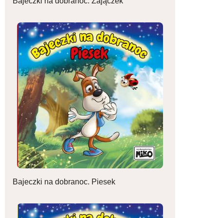
Bajeczki na dobranoc. Zajączek
Bajeczki na dobranoc. Piesek