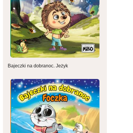
Bajeczki na dobranoc. Jeżyk